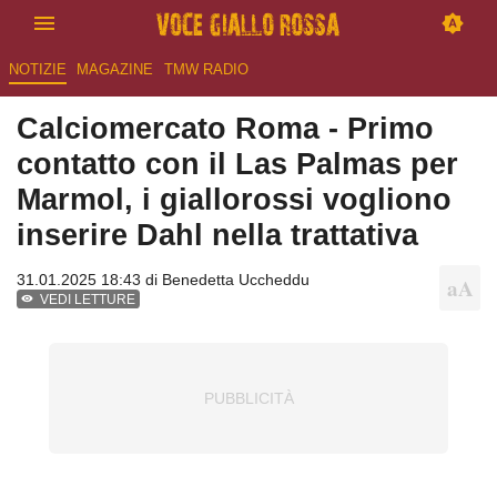
NOTIZIE
MAGAZINE
TMW RADIO
Calciomercato Roma - Primo
contatto con il Las Palmas per
Marmol, i giallorossi vogliono
inserire Dahl nella trattativa
31.01.2025 18:43 di
Benedetta Uccheddu
VEDI LETTURE