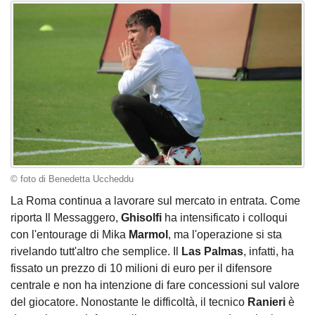
© foto di Benedetta Uccheddu
La Roma continua a lavorare sul mercato in entrata. Come
riporta Il Messaggero,
Ghisolfi
ha intensificato i colloqui
con l'entourage di Mika
Marmol
, ma l'operazione si sta
rivelando tutt'altro che semplice. Il
Las Palmas
, infatti, ha
fissato un prezzo di 10 milioni di euro per il difensore
centrale e non ha intenzione di fare concessioni sul valore
del giocatore. Nonostante le difficoltà, il tecnico
Ranieri
è