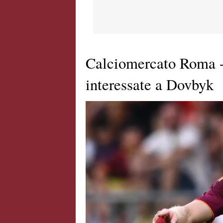
Calciomercato Roma -
interessate a Dovbyk