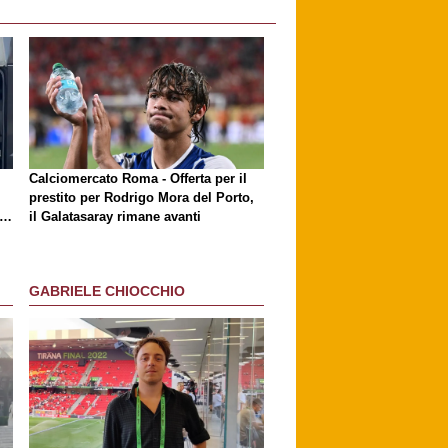
i
Calciomercato Roma - Offerta per il
prestito per Rodrigo Mora del Porto,
ri
il Galatasaray rimane avanti
GABRIELE CHIOCCHIO