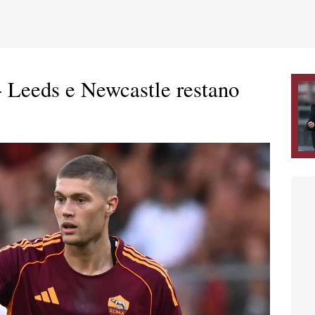
 Leeds e Newcastle restano