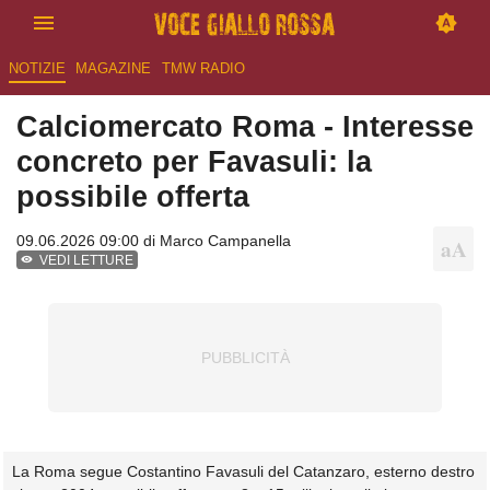
NOTIZIE
MAGAZINE
TMW RADIO
Calciomercato Roma - Interesse
concreto per Favasuli: la
possibile offerta
09.06.2026 09:00 di
Marco Campanella
VEDI LETTURE
La Roma segue Costantino Favasuli del Catanzaro, esterno destro