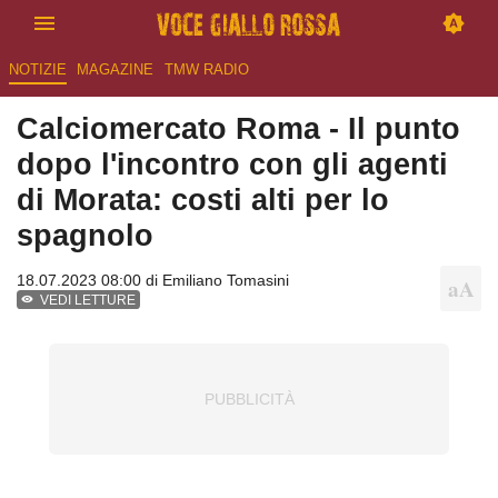
NOTIZIE
MAGAZINE
TMW RADIO
Calciomercato Roma - Il punto
dopo l'incontro con gli agenti
di Morata: costi alti per lo
spagnolo
18.07.2023 08:00 di
Emiliano Tomasini
VEDI LETTURE