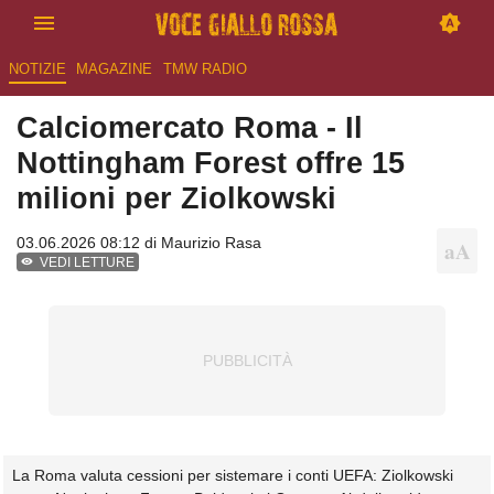
NOTIZIE
MAGAZINE
TMW RADIO
Calciomercato Roma - Il
Nottingham Forest offre 15
milioni per Ziolkowski
03.06.2026 08:12 di
Maurizio Rasa
VEDI LETTURE
La Roma valuta cessioni per sistemare i conti UEFA: Ziolkowski