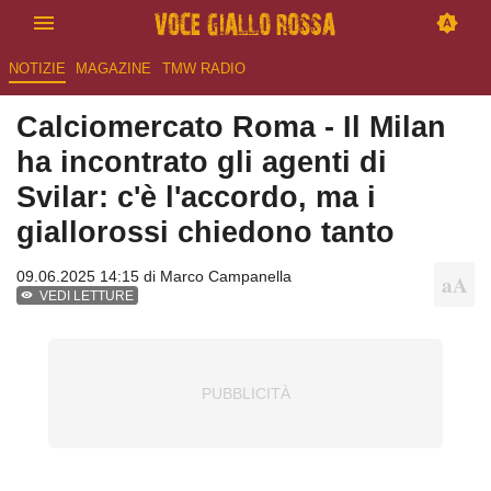
NOTIZIE
MAGAZINE
TMW RADIO
Calciomercato Roma - Il Milan
ha incontrato gli agenti di
Svilar: c'è l'accordo, ma i
giallorossi chiedono tanto
09.06.2025 14:15 di
Marco Campanella
VEDI LETTURE