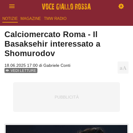
NOTIZIE
MAGAZINE
TMW RADIO
Calciomercato Roma - Il
Basaksehir interessato a
Shomurodov
18.06.2025 17:00 di
Gabriele Conti
VEDI LETTURE