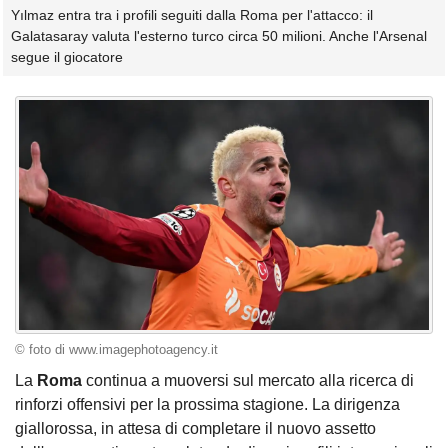
Yılmaz entra tra i profili seguiti dalla Roma per l'attacco: il
Galatasaray valuta l'esterno turco circa 50 milioni. Anche l'Arsenal
segue il giocatore
© foto di www.imagephotoagency.it
La
Roma
continua a muoversi sul mercato alla ricerca di
rinforzi offensivi per la prossima stagione. La dirigenza
giallorossa, in attesa di completare il nuovo assetto