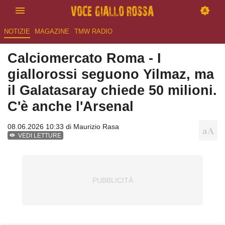
NOTIZIE
MAGAZINE
TMW RADIO
Calciomercato Roma - I
giallorossi seguono Yilmaz, ma
il Galatasaray chiede 50 milioni.
C'è anche l'Arsenal
08.06.2026 10:33 di
Maurizio Rasa
VEDI LETTURE