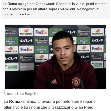
La Roma spinge per Greenwood: Gasperini lo vuole, primi contatti
con il Marsiglia per un affare sopra i 50 milioni. Alajbegovic, al
momento, escluso
© foto di Luca Bargellini
La
Roma
continua a lavorare per rinforzare il reparto
offensivo e tra i nomi che più stuzzicano Gian Piero