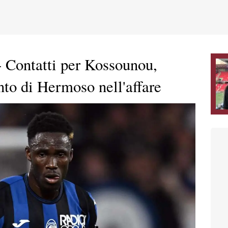
 Contatti per Kossounou,
nto di Hermoso nell'affare