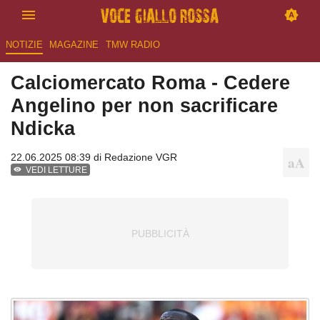
NOTIZIE
MAGAZINE
TMW RADIO
Calciomercato Roma - Cedere
Angelino per non sacrificare
Ndicka
22.06.2025 08:39 di
Redazione VGR
VEDI LETTURE