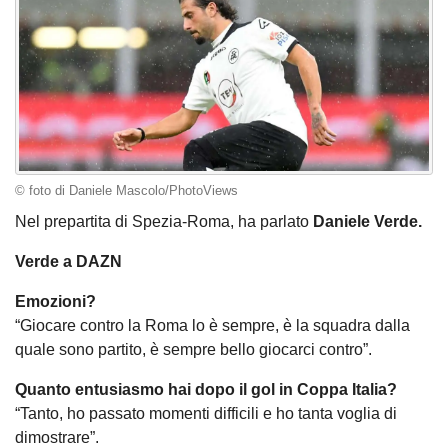
© foto di Daniele Mascolo/PhotoViews
Nel prepartita di Spezia-Roma, ha parlato
Daniele Verde.
Verde a DAZN
Emozioni?
“Giocare contro la Roma lo è sempre, è la squadra dalla
quale sono partito, è sempre bello giocarci contro”.
Quanto entusiasmo hai dopo il gol in Coppa Italia?
“Tanto, ho passato momenti difficili e ho tanta voglia di
dimostrare”.