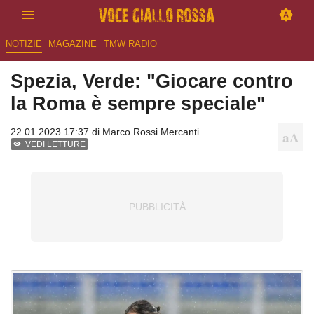
NOTIZIE
MAGAZINE
TMW RADIO
Spezia, Verde: "Giocare contro
la Roma è sempre speciale"
22.01.2023 17:37 di
Marco Rossi Mercanti
VEDI LETTURE