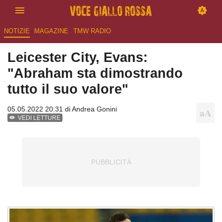
NOTIZIE
MAGAZINE
TMW RADIO
Leicester City, Evans:
"Abraham sta dimostrando
tutto il suo valore"
05.05.2022 20:31 di
Andrea Gonini
VEDI LETTURE