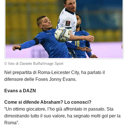
© foto di Daniele Buffa/Image Sport
Nel prepartita di Roma-Leicester City, ha parlato il
difensore delle Foxes Jonny Evans.
Evans a DAZN
Come si difende Abraham? Lo conosci?
“Un ottimo giocatore, l’ho già affrontato in passato. Sta
dimostrando tutto il suo valore, ha segnato molti gol per la
Roma”.