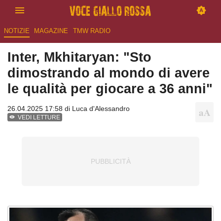
NOTIZIE
MAGAZINE
TMW RADIO
Inter, Mkhitaryan: "Sto
dimostrando al mondo di avere
le qualità per giocare a 36 anni"
26.04.2025 17:58 di
Luca d'Alessandro
VEDI LETTURE