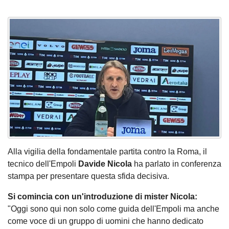
Alla vigilia della fondamentale partita contro la Roma, il
tecnico dell'Empoli
Davide Nicola
ha parlato in conferenza
stampa per presentare questa sfida decisiva.
Si comincia con un'introduzione di mister Nicola:
"Oggi sono qui non solo come guida dell'Empoli ma anche
come voce di un gruppo di uomini che hanno dedicato