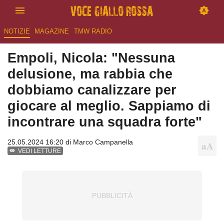
NOTIZIE
MAGAZINE
TMW RADIO
Empoli, Nicola: "Nessuna
delusione, ma rabbia che
dobbiamo canalizzare per
giocare al meglio. Sappiamo di
incontrare una squadra forte"
25.05.2024 16:20 di
Marco Campanella
VEDI LETTURE