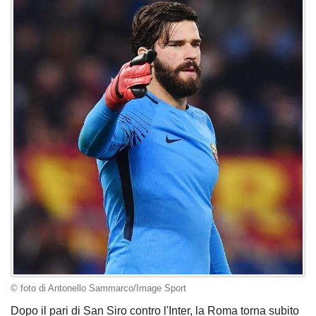
© foto di Antonello Sammarco/Image Sport
Dopo il pari di San Siro contro l'Inter, la Roma torna subito