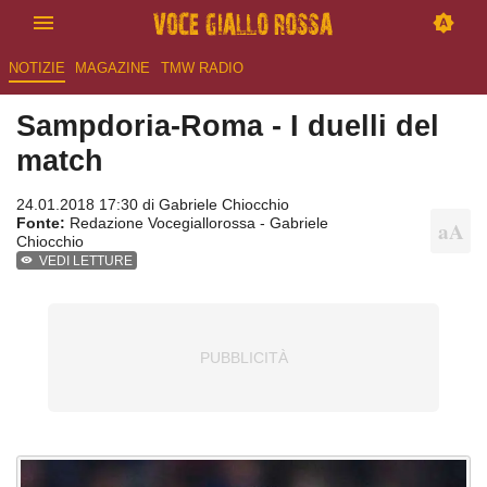
NOTIZIE
MAGAZINE
TMW RADIO
Sampdoria-Roma - I duelli del
match
24.01.2018 17:30 di
Gabriele Chiocchio
Fonte:
Redazione Vocegiallorossa - Gabriele
Chiocchio
VEDI LETTURE