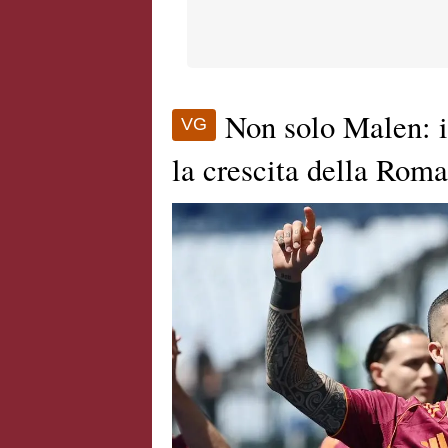
Non solo Malen: i
VG
la crescita della Roma