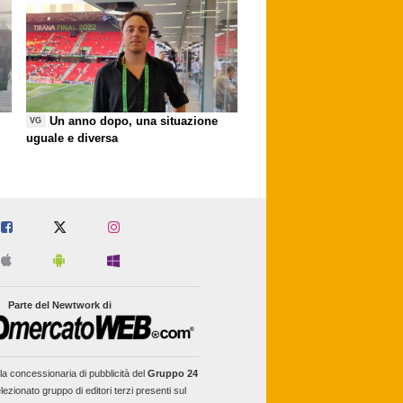
Un anno dopo, una situazione
VG
uguale e diversa
Parte del Newtwork di
la concessionaria di pubblicità del
Gruppo 24
lezionato gruppo di editori terzi presenti sul