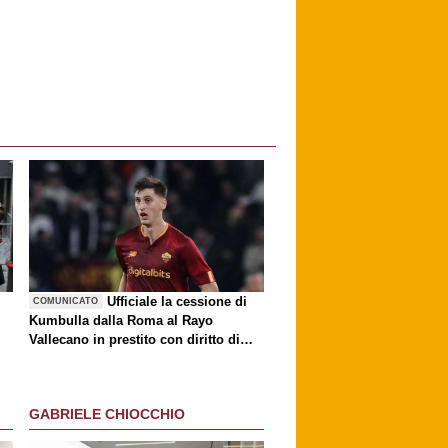
è
Ufficiale la cessione di
COMUNICATO
Kumbulla dalla Roma al Rayo
Vallecano in prestito con diritto di
riscatto
GABRIELE CHIOCCHIO