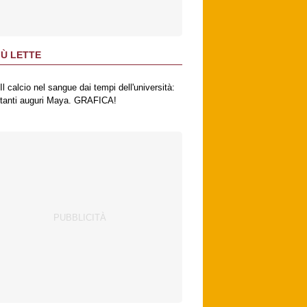
IÙ LETTE
Il calcio nel sangue dai tempi dell'università:
tanti auguri Maya. GRAFICA!