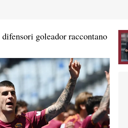
 difensori goleador raccontano