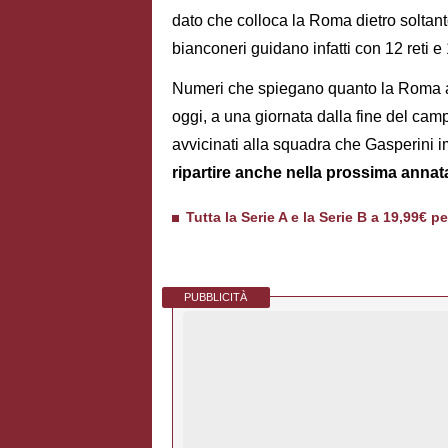
dato che colloca la Roma dietro soltanto
bianconeri guidano infatti con 12 reti e 
Numeri che spiegano quanto la Roma abb
oggi, a una giornata dalla fine del cam
avvicinati alla squadra che Gasperini 
ripartire anche nella prossima annat
Tutta la Serie A e la Serie B a 19,99€ p
PUBBLICITÀ