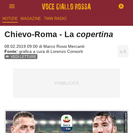
NOTIZIE
MAGAZINE
TMW RADIO
Chievo-Roma - La
copertina
08.02.2019 09:00 di
Marco Rossi Mercanti
Fonte:
grafica a cura di Lorenzo Consorti
VEDI LETTURE