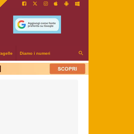
agelle
Diamo i numeri