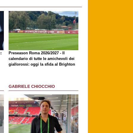
:
Preseason Roma 2026/2027 - Il
calendario di tutte le amichevoli dei
giallorossi: oggi la sfida al Brighton
GABRIELE CHIOCCHIO