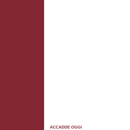
ACCADDE OGGI