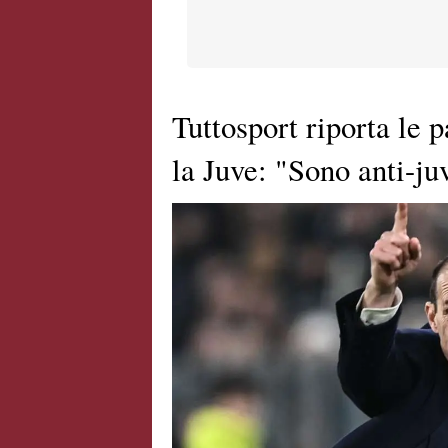
Tuttosport riporta le 
la Juve: "Sono anti-ju