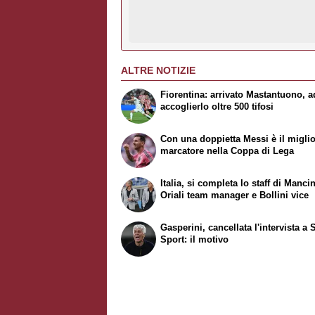
ALTRE NOTIZIE
Fiorentina: arrivato Mastantuono, a
accoglierlo oltre 500 tifosi
Con una doppietta Messi è il migli
marcatore nella Coppa di Lega
Italia, si completa lo staff di Mancin
Oriali team manager e Bollini vice
Gasperini, cancellata l'intervista a 
Sport: il motivo