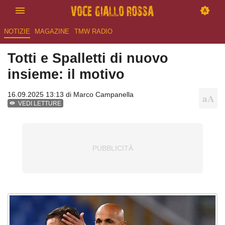
NOTIZIE
MAGAZINE
TMW RADIO
Totti e Spalletti di nuovo
insieme: il motivo
16.09.2025 13:13 di
Marco Campanella
VEDI LETTURE