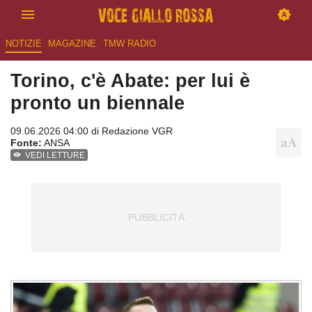
NOTIZIE
MAGAZINE
TMW RADIO
Torino, c'è Abate: per lui è
pronto un biennale
09.06.2026 04:00 di
Redazione VGR
Fonte:
ANSA
VEDI LETTURE