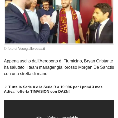
© foto di Vocegiallorossa.it
Appena uscito dall'Aeroporto di Fiumicino, Bryan Cristante
ha salutato il team manager giallorosso Morgan De Sanctis
con una stretta di mano.
Tutta la Serie A e la Serie B a 19,99€ per i primi 3 mesi.
Attiva l'offerta TIMVISION con DAZN!