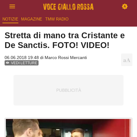
NOTIZIE
MAGAZINE
TMW RADIO
Stretta di mano tra Cristante e
De Sanctis. FOTO! VIDEO!
06.06.2018 19:48 di
Marco Rossi Mercanti
VEDI LETTURE