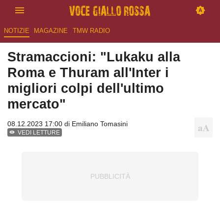
NOTIZIE
MAGAZINE
TMW RADIO
Stramaccioni: "Lukaku alla
Roma e Thuram all'Inter i
migliori colpi dell'ultimo
mercato"
08.12.2023 17:00 di
Emiliano Tomasini
VEDI LETTURE