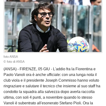
foto ANSA
© foto di ANSA
(ANSA) - FIRENZE, 05 GIU - L'addio fra la Fiorentina e
Paolo Vanoli ora è anche ufficiale: con una lunga nota il
club viola e il presidente Joseph Commisso hanno voluto
ringraziare e salutare il tecnico che insieme al suo staff ha
condotto la squadra alla salvezza dopo averla raccolta
ultima, con soli 4 punti, a novembre quando lo stesso
Vanoli è subentrato all'esonerato Stefano Pioli. Ora la