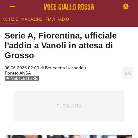
NOTIZIE
MAGAZINE
TMW RADIO
Serie A, Fiorentina, ufficiale
l'addio a Vanoli in attesa di
Grosso
06.06.2026 02:00 di
Benedetta Uccheddu
Fonte:
ANSA
VEDI LETTURE