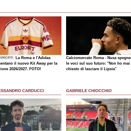
La Roma e l'Adidas
Calciomercato Roma - Nusa spegne
UNICATO
sentano il nuovo Kit Away per la
le voci sul suo futuro: "Non ho mai
gione 2026/2027. FOTO!
chiesto di lasciare il Lipsia"
ESSANDRO CARDUCCI
GABRIELE CHIOCCHIO