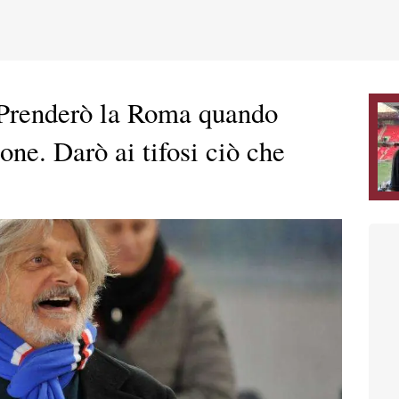
"Prenderò la Roma quando
one. Darò ai tifosi ciò che