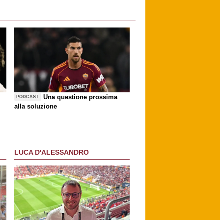
Una questione prossima
PODCAST
alla soluzione
LUCA D'ALESSANDRO