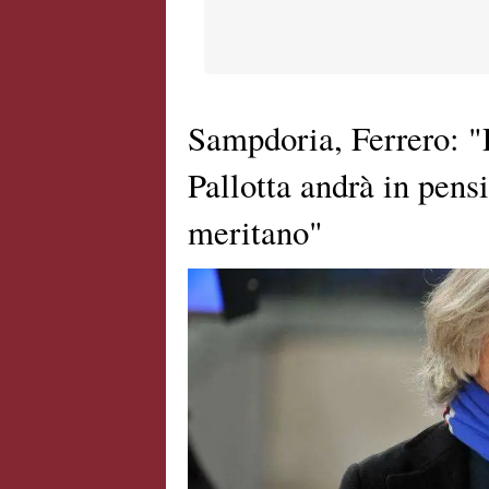
Sampdoria, Ferrero: 
Pallotta andrà in pensi
meritano"