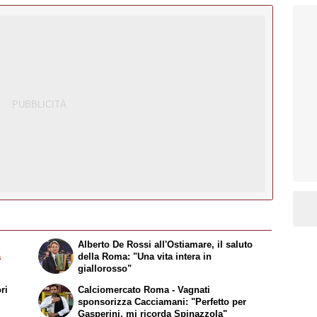
Alberto De Rossi all'Ostiamare, il saluto
a
della Roma: "Una vita intera in
giallorosso"
ri
Calciomercato Roma - Vagnati
sponsorizza Cacciamani: "Perfetto per
Gasperini, mi ricorda Spinazzola"