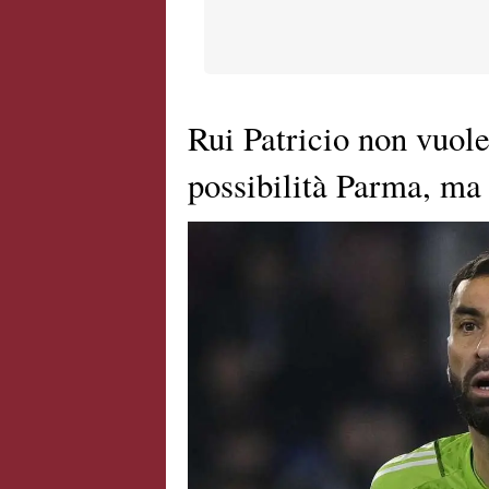
Rui Patricio non vuole
possibilità Parma, ma