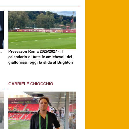
:
Preseason Roma 2026/2027 - Il
calendario di tutte le amichevoli dei
giallorossi: oggi la sfida al Brighton
GABRIELE CHIOCCHIO