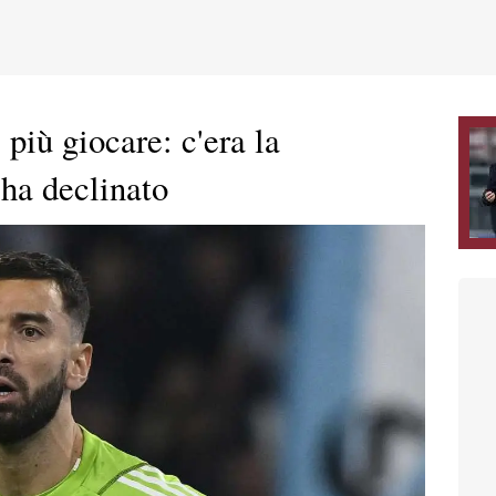
 più giocare: c'era la
 ha declinato