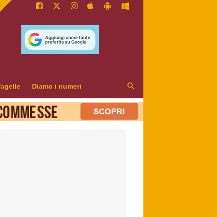
agelle
Diamo i numeri