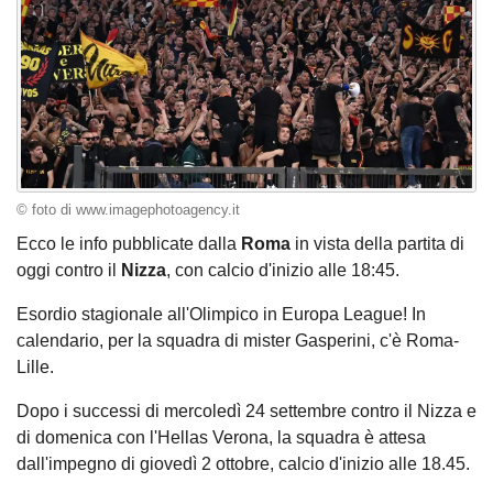
© foto di www.imagephotoagency.it
Ecco le info pubblicate dalla
Roma
in vista della partita di
oggi contro il
Nizza
, con calcio d'inizio alle 18:45.
Esordio stagionale all'Olimpico in Europa League! In
calendario, per la squadra di mister Gasperini, c'è Roma-
Lille.
Dopo i successi di mercoledì 24 settembre contro il Nizza e
di domenica con l'Hellas Verona, la squadra è attesa
dall'impegno di giovedì 2 ottobre, calcio d'inizio alle 18.45.