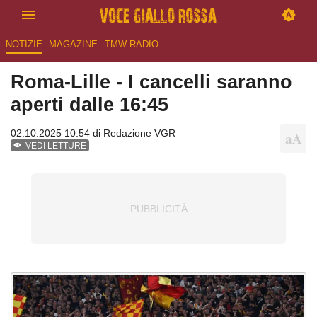
NOTIZIE
MAGAZINE
TMW RADIO
Roma-Lille - I cancelli saranno
aperti dalle 16:45
02.10.2025 10:54 di
Redazione VGR
VEDI LETTURE