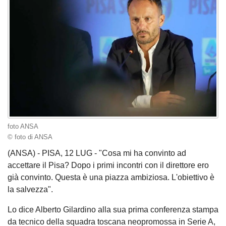
foto ANSA
© foto di ANSA
(ANSA) - PISA, 12 LUG - "Cosa mi ha convinto ad
accettare il Pisa? Dopo i primi incontri con il direttore ero
già convinto. Questa è una piazza ambiziosa. L'obiettivo è
la salvezza".
Lo dice Alberto Gilardino alla sua prima conferenza stampa
da tecnico della squadra toscana neopromossa in Serie A,