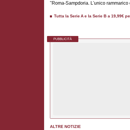
"Roma-Sampdoria. L'unico rammarico è 
Tutta la Serie A e la Serie B a 19,99€ p
PUBBLICITÀ
ALTRE NOTIZIE