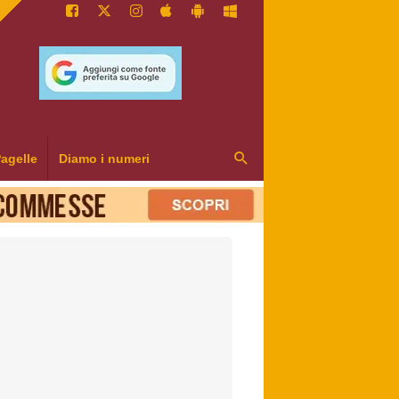
agelle
Diamo i numeri