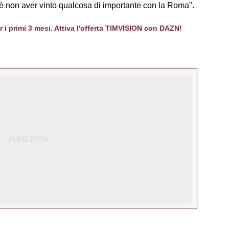
non aver vinto qualcosa di importante con la Roma".
er i primi 3 mesi. Attiva l'offerta TIMVISION con DAZN!