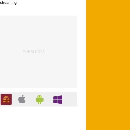
streaming