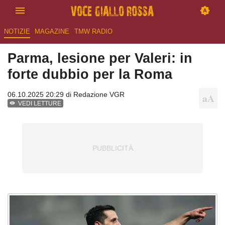
NOTIZIE
MAGAZINE
TMW RADIO
Parma, lesione per Valeri: in
forte dubbio per la Roma
06.10.2025 20:29 di
Redazione VGR
VEDI LETTURE