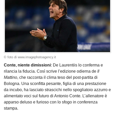
© foto di www.imagephotoagency.it
Conte, niente dimissioni
: De Laurentiis lo conferma e
rilancia la fiducia. Così scrive l’edizione odierna de
Il
Mattino
, che racconta il clima teso del post-partita di
Bologna. Una sconfitta pesante, figlia di una prestazione
da incubo, ha lasciato strascichi nello spogliatoio azzurro e
alimentato voci sul futuro di Antonio Conte. L’allenatore è
apparso deluso e furioso con lo sfogo in conferenza
stampa.