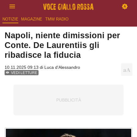
NOTIZIE
MAGAZINE
TMW RADIO
Napoli, niente dimissioni per
Conte. De Laurentiis gli
ribadisce la fiducia
10.11.2025 09:13 di
Luca d'Alessandro
VEDI LETTURE