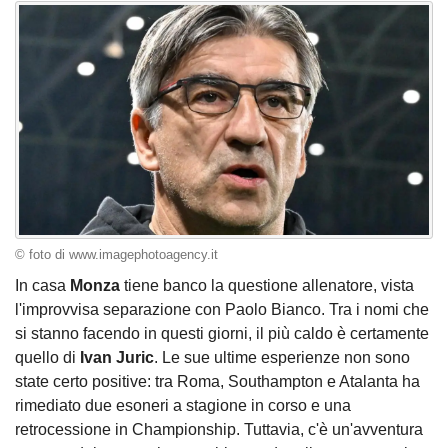
© foto di www.imagephotoagency.it
In casa
Monza
tiene banco la questione allenatore, vista
l'improvvisa separazione con Paolo Bianco. Tra i nomi che
si stanno facendo in questi giorni, il più caldo è certamente
quello di
Ivan Juric
. Le sue ultime esperienze non sono
state certo positive: tra Roma, Southampton e Atalanta ha
rimediato due esoneri a stagione in corso e una
retrocessione in Championship. Tuttavia, c'è un'avventura