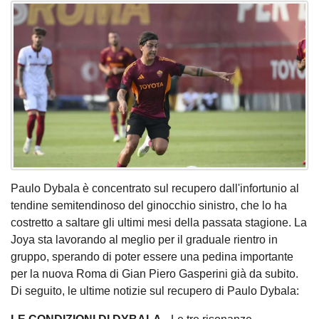
Paulo Dybala è concentrato sul recupero dall'infortunio al
tendine semitendinoso del ginocchio sinistro, che lo ha
costretto a saltare gli ultimi mesi della passata stagione. La
Joya sta lavorando al meglio per il graduale rientro in
gruppo, sperando di poter essere una pedina importante
per la nuova Roma di Gian Piero Gasperini già da subito.
Di seguito, le ultime notizie sul recupero di Paulo Dybala: