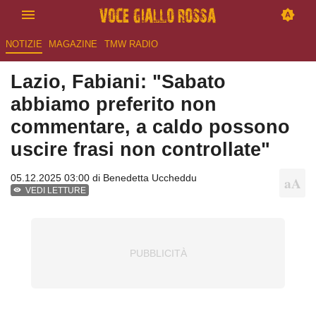
NOTIZIE
MAGAZINE
TMW RADIO
Lazio, Fabiani: "Sabato
abbiamo preferito non
commentare, a caldo possono
uscire frasi non controllate"
05.12.2025 03:00 di
Benedetta Uccheddu
VEDI LETTURE