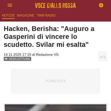
NOTIZIE
MAGAZINE
TMW RADIO
Hacken, Berisha: "Auguro a
Gasperini di vincere lo
scudetto. Svilar mi esalta"
14.11.2025 17:15 di
Redazione VG
VEDI LETTURE