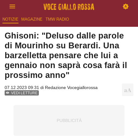
NOTIZIE
MAGAZINE
TMW RADIO
Ghisoni: "Deluso dalle parole
di Mourinho su Berardi. Una
barzelletta pensare che lui a
gennaio non saprà cosa farà il
prossimo anno"
07.12.2023 09:31 di
Redazione Vocegiallorossa
VEDI LETTURE