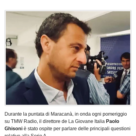
Durante la puntata di Maracanà, in onda ogni pomeriggio
su TMW Radio, il direttore de La Giovane Italia
Paolo
Ghisoni
è stato ospite per parlare delle principali questioni
relative alla Serie A.