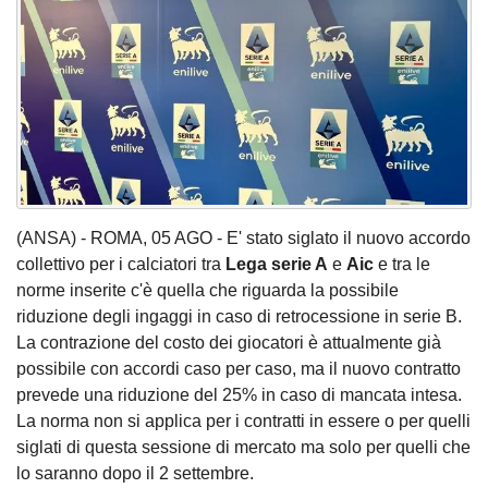
(ANSA) - ROMA, 05 AGO - E' stato siglato il nuovo accordo
collettivo per i calciatori tra
Lega serie A
e
Aic
e tra le
norme inserite c'è quella che riguarda la possibile
riduzione degli ingaggi in caso di retrocessione in serie B.
La contrazione del costo dei giocatori è attualmente già
possibile con accordi caso per caso, ma il nuovo contratto
prevede una riduzione del 25% in caso di mancata intesa.
La norma non si applica per i contratti in essere o per quelli
siglati di questa sessione di mercato ma solo per quelli che
lo saranno dopo il 2 settembre.