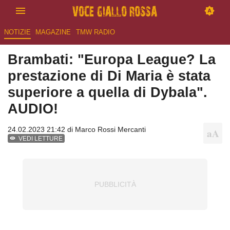
NOTIZIE
MAGAZINE
TMW RADIO
Brambati: "Europa League? La
prestazione di Di Maria è stata
superiore a quella di Dybala".
AUDIO!
24.02.2023 21:42 di
Marco Rossi Mercanti
VEDI LETTURE