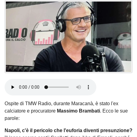
Ospite di TMW Radio, durante Maracanà, è stato l'ex
calciatore e procuratore
Massimo Brambati
. Ecco le sue
parole:
Napoli, c'è il pericolo che l'euforia diventi presunzione?