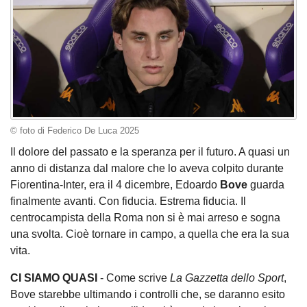
© foto di Federico De Luca 2025
Il dolore del passato e la speranza per il futuro. A quasi un
anno di distanza dal malore che lo aveva colpito durante
Fiorentina-Inter, era il 4 dicembre, Edoardo
Bove
guarda
finalmente avanti. Con fiducia. Estrema fiducia. Il
centrocampista della Roma non si è mai arreso e sogna
una svolta. Cioè tornare in campo, a quella che era la sua
vita.
CI SIAMO QUASI
- Come scrive
La Gazzetta dello Sport
,
Bove starebbe ultimando i controlli che, se daranno esito