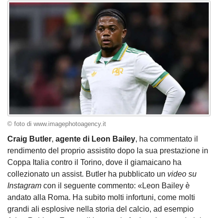
© foto di www.imagephotoagency.it
Craig Butler
,
agente di Leon Bailey
, ha commentato il
rendimento del proprio assistito dopo la sua prestazione in
Coppa Italia contro il Torino, dove il giamaicano ha
collezionato un assist. Butler ha pubblicato un
video su
Instagram
con il seguente commento: «Leon Bailey è
andato alla Roma. Ha subito molti infortuni, come molti
grandi ali esplosive nella storia del calcio, ad esempio