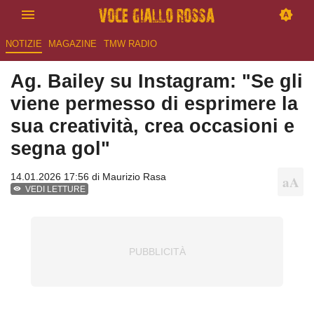
NOTIZIE
MAGAZINE
TMW RADIO
Ag. Bailey su Instagram: "Se gli
viene permesso di esprimere la
sua creatività, crea occasioni e
segna gol"
14.01.2026 17:56 di
Maurizio Rasa
VEDI LETTURE