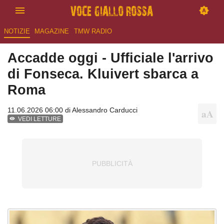
NOTIZIE
MAGAZINE
TMW RADIO
Accadde oggi - Ufficiale l'arrivo
di Fonseca. Kluivert sbarca a
Roma
11.06.2026 06:00 di
Alessandro Carducci
VEDI LETTURE