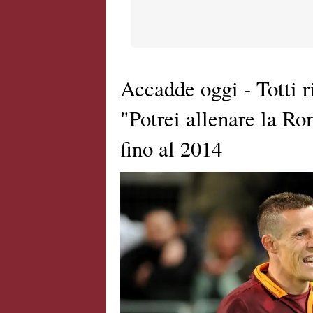
Accadde oggi - Totti 
"Potrei allenare la R
fino al 2014