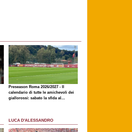
Preseason Roma 2026/2027 - Il
calendario di tutte le amichevoli dei
giallorossi: sabato la sfida al
Brighton
LUCA D'ALESSANDRO