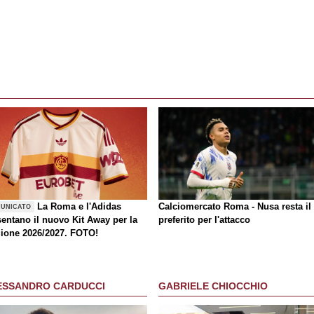
La Roma e l'Adidas
Calciomercato Roma - Nusa resta il
UNICATO
sentano il nuovo Kit Away per la
preferito per l'attacco
gione 2026/2027. FOTO!
ESSANDRO CARDUCCI
GABRIELE CHIOCCHIO