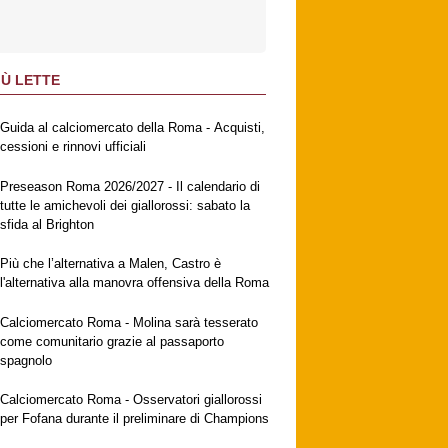
IÙ LETTE
Guida al calciomercato della Roma - Acquisti,
cessioni e rinnovi ufficiali
Preseason Roma 2026/2027 - Il calendario di
tutte le amichevoli dei giallorossi: sabato la
sfida al Brighton
Più che l’alternativa a Malen, Castro è
l'alternativa alla manovra offensiva della Roma
Calciomercato Roma - Molina sarà tesserato
come comunitario grazie al passaporto
spagnolo
Calciomercato Roma - Osservatori giallorossi
per Fofana durante il preliminare di Champions