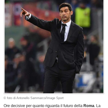
© foto di Antonello Sammarco/Image Sport
Ore decisive per quanto riguarda il futuro della
Roma
. La