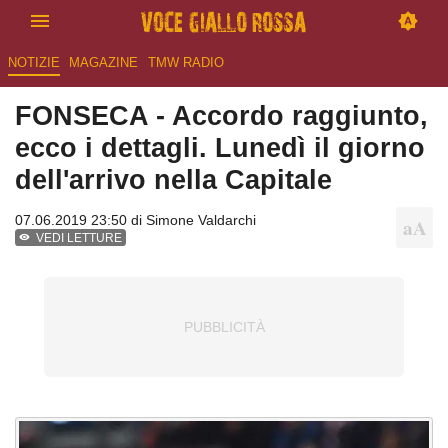
NOTIZIE
MAGAZINE
TMW RADIO
FONSECA - Accordo raggiunto,
ecco i dettagli. Lunedì il giorno
dell'arrivo nella Capitale
07.06.2019 23:50 di
Simone Valdarchi
VEDI LETTURE