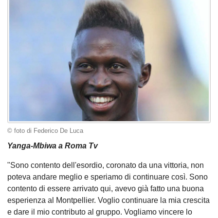
© foto di Federico De Luca
Yanga-Mbiwa a Roma Tv
"Sono contento dell'esordio, coronato da una vittoria, non
poteva andare meglio e speriamo di continuare così. Sono
contento di essere arrivato qui, avevo già fatto una buona
esperienza al Montpellier. Voglio continuare la mia crescita
e dare il mio contributo al gruppo. Vogliamo vincere lo