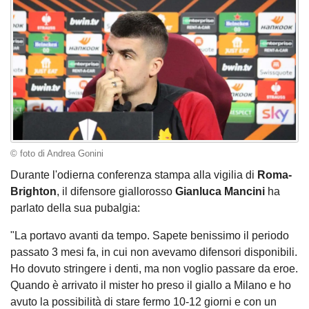
© foto di Andrea Gonini
Durante l'odierna conferenza stampa alla vigilia di
Roma-
Brighton
, il difensore giallorosso
Gianluca Mancini
ha
parlato della sua pubalgia:
"La portavo avanti da tempo. Sapete benissimo il periodo
passato 3 mesi fa, in cui non avevamo difensori disponibili.
Ho dovuto stringere i denti, ma non voglio passare da eroe.
Quando è arrivato il mister ho preso il giallo a Milano e ho
avuto la possibilità di stare fermo 10-12 giorni e con un