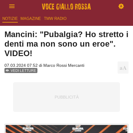
NOTIZIE
MAGAZINE
TMW RADIO
Mancini: "Pubalgia? Ho stretto i
denti ma non sono un eroe".
VIDEO!
07.03.2024 07:52 di
Marco Rossi Mercanti
VEDI LETTURE