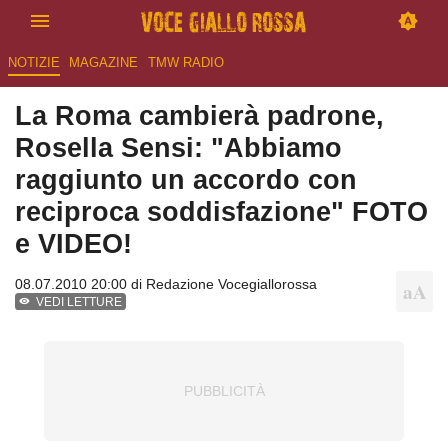
NOTIZIE
MAGAZINE
TMW RADIO
La Roma cambierà padrone,
Rosella Sensi: "Abbiamo
raggiunto un accordo con
reciproca soddisfazione" FOTO
e VIDEO!
08.07.2010 20:00 di
Redazione Vocegiallorossa
VEDI LETTURE