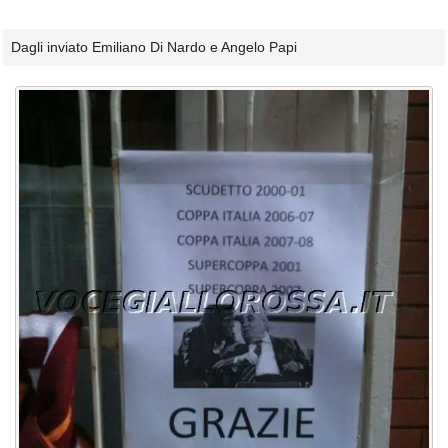
Dagli inviato Emiliano Di Nardo e Angelo Papi