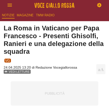
NOTIZIE
MAGAZINE
TMW RADIO
La Roma in Vaticano per Papa
Francesco - Presenti Ghisolfi,
Ranieri e una delegazione della
squadra
VG
24.04.2025 13:20 di
Redazione Vocegiallorossa
VEDI LETTURE