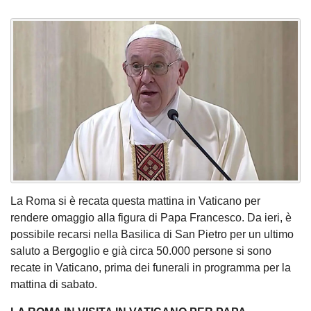
La Roma si è recata questa mattina in Vaticano per
rendere omaggio alla figura di Papa Francesco. Da ieri, è
possibile recarsi nella Basilica di San Pietro per un ultimo
saluto a Bergoglio e già circa 50.000 persone si sono
recate in Vaticano, prima dei funerali in programma per la
mattina di sabato.