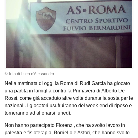
© foto di Luca d'Alessandro
Nella mattinata di oggi la Roma di Rudi Garcia ha giocato
una partita in famiglia contro la Primavera di Alberto De
Rossi, come già accaduto altre volte durante la sosta per le
nazionali. I giocatori usufruiranno del week-end di riposo e
torneranno ad allenarsi lunedì.
Non hanno partecipato Florenzi, che ha svolto lavoro in
palestra e fisioterapia, Borriello e Astori, che hanno svolto