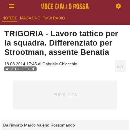
NOTIZIE
MAGAZINE
TMW RADIO
TRIGORIA - Lavoro tattico per
la squadra. Differenziato per
Strootman, assente Benatia
18.08.2014 17:45 di
Gabriele Chiocchio
VEDI LETTURE
Dall'inviato Marco Valerio Rossomando